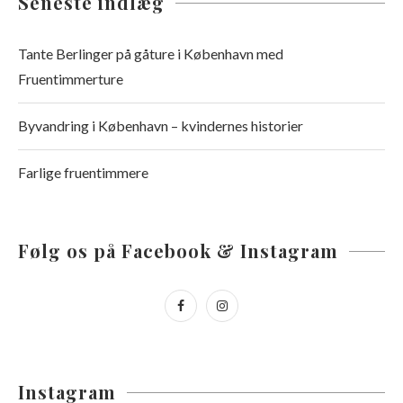
Seneste indlæg
Tante Berlinger på gåture i København med
Fruentimmerture
Byvandring i København – kvindernes historier
Farlige fruentimmere
Følg os på Facebook & Instagram
Instagram