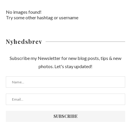
No images found!
Try some other hashtag or username
Nyhedsbrev
Subscribe my Newsletter for new blog posts, tips & new
photos. Let's stay updated!