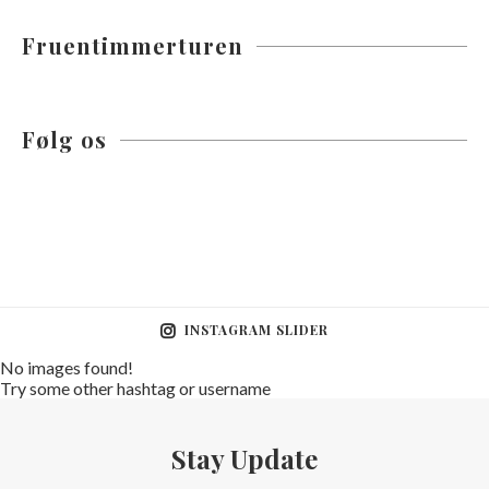
Fruentimmerturen
Følg os
INSTAGRAM SLIDER
No images found!
Try some other hashtag or username
Stay Update