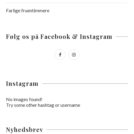
Farlige fruentimmere
Følg os på Facebook & Instagram
Instagram
No images found!
Try some other hashtag or username
Nyhedsbrev