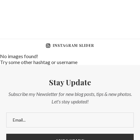
INSTAGRAM SLIDER
No images found!
Try some other hashtag or username
Stay Update
Subscribe my Newsletter for new blog posts, tips & new photos.
Let's stay updated!