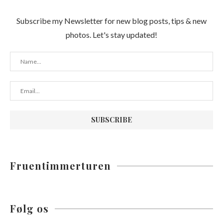
Subscribe my Newsletter for new blog posts, tips & new
photos. Let's stay updated!
Fruentimmerturen
Følg os