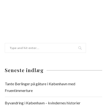
Seneste indlæg
Tante Berlinger på gåture i København med
Fruentimmerture
Byvandring i København – kvindernes historier