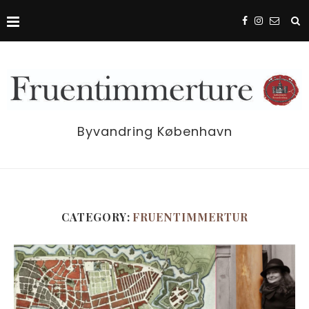
Byvandring København
CATEGORY:
FRUENTIMMERTUR