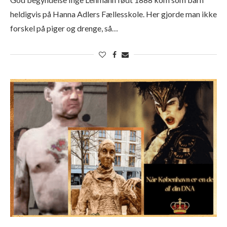
heldigvis på Hanna Adlers Fællesskole. Her gjorde man ikke
forskel på piger og drenge, så…