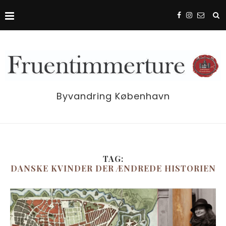
Byvandring København
TAG:
DANSKE KVINDER DER ÆNDREDE HISTORIEN