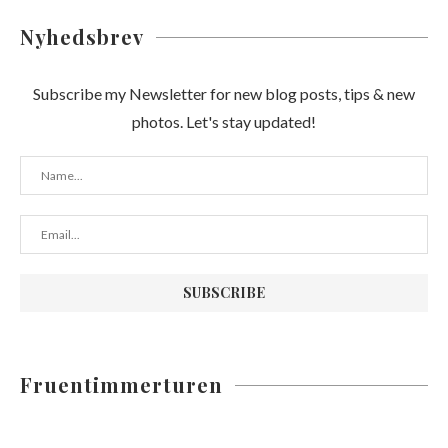
Nyhedsbrev
Subscribe my Newsletter for new blog posts, tips & new
photos. Let's stay updated!
Fruentimmerturen