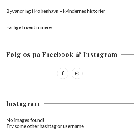
Byvandring i København – kvindernes historier
Farlige fruentimmere
Følg os på Facebook & Instagram
Instagram
No images found!
Try some other hashtag or username