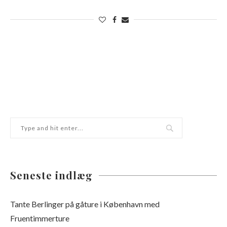
Seneste indlæg
Tante Berlinger på gåture i København med
Fruentimmerture