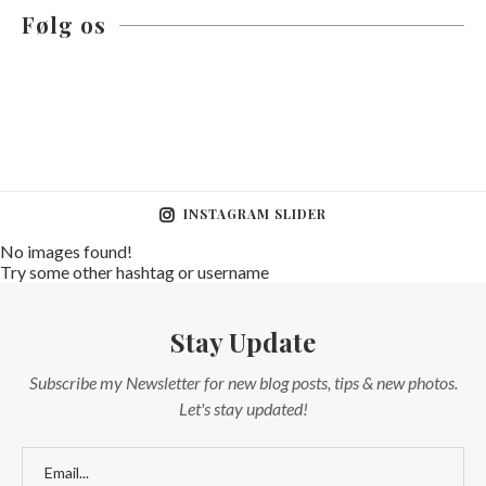
Følg os
INSTAGRAM SLIDER
No images found!
Try some other hashtag or username
Stay Update
Subscribe my Newsletter for new blog posts, tips & new photos.
Let's stay updated!