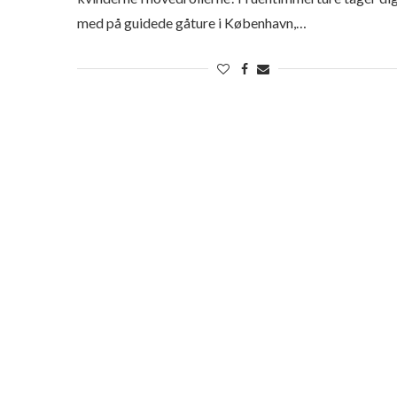
med på guidede gåture i København,…