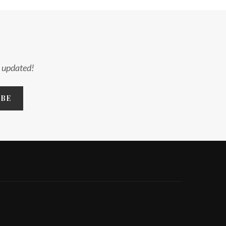
y updated!