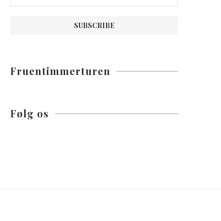
Fruentimmerturen
Følg os