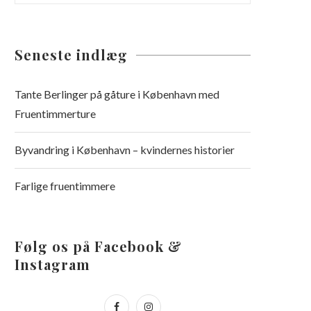
Seneste indlæg
Tante Berlinger på gåture i København med
Fruentimmerture
Byvandring i København – kvindernes historier
Farlige fruentimmere
Følg os på Facebook &
Instagram