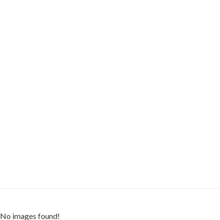
No images found!