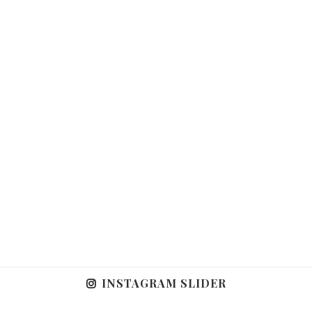
INSTAGRAM SLIDER