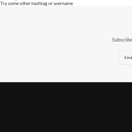
Try some other hashtag or username
Subscribe