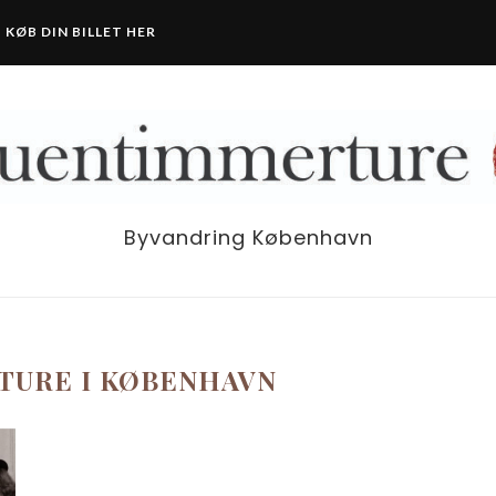
KØB DIN BILLET HER
Byvandring København
TURE I KØBENHAVN