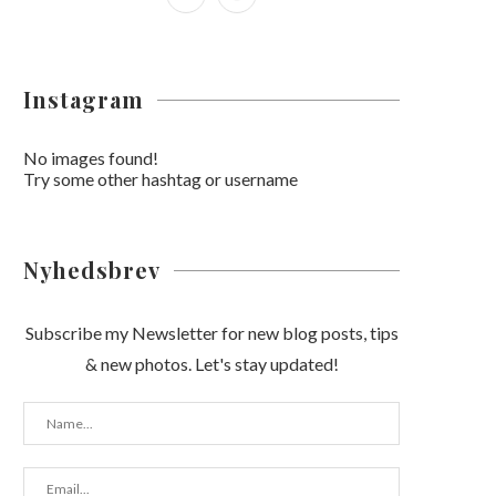
Instagram
No images found!
Try some other hashtag or username
Nyhedsbrev
Subscribe my Newsletter for new blog posts, tips
& new photos. Let's stay updated!