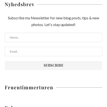
Nyhedsbrev
Subscribe my Newsletter for new blog posts, tips & new
photos. Let's stay updated!
Fruentimmerturen