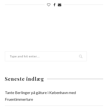
Seneste indlæg
Tante Berlinger på gåture i København med
Fruentimmerture