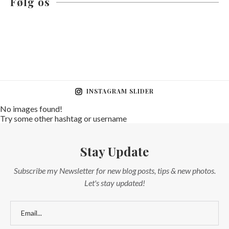
Følg os
INSTAGRAM SLIDER
No images found!
Try some other hashtag or username
Stay Update
Subscribe my Newsletter for new blog posts, tips & new photos.
Let's stay updated!