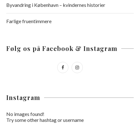
Byvandring i København – kvindernes historier
Farlige fruentimmere
Følg os på Facebook & Instagram
Instagram
No images found!
Try some other hashtag or username