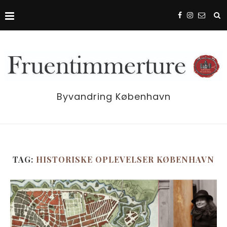
Byvandring København
TAG:
HISTORISKE OPLEVELSER KØBENHAVN