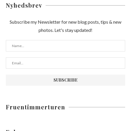
Nyhedsbrev
Subscribe my Newsletter for new blog posts, tips & new
photos. Let's stay updated!
Fruentimmerturen