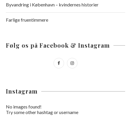
Byvandring i København – kvindernes historier
Farlige fruentimmere
Følg os på Facebook & Instagram
Instagram
No images found!
Try some other hashtag or username