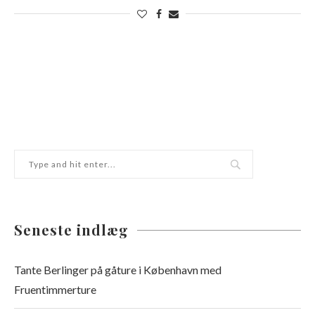
Seneste indlæg
Tante Berlinger på gåture i København med
Fruentimmerture