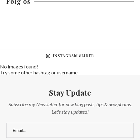
Følg os
INSTAGRAM SLIDER
No images found!
Try some other hashtag or username
Stay Update
Subscribe my Newsletter for new blog posts, tips & new photos.
Let's stay updated!