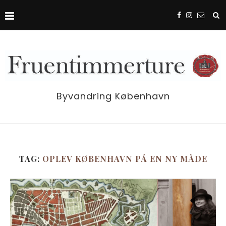
Byvandring København
TAG:
OPLEV KØBENHAVN PÅ EN NY MÅDE