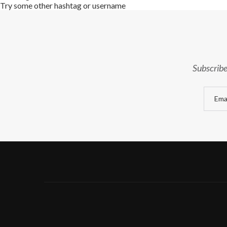
Try some other hashtag or username
Subscribe