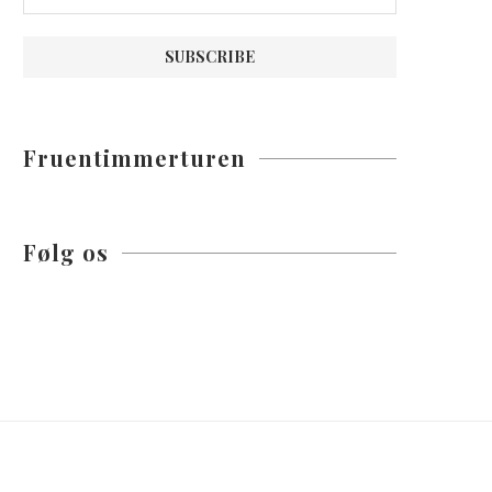
Fruentimmerturen
Følg os