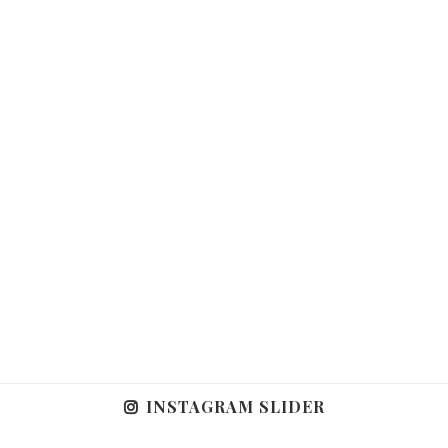
INSTAGRAM SLIDER