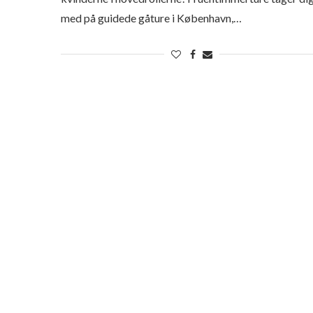
med på guidede gåture i København,…