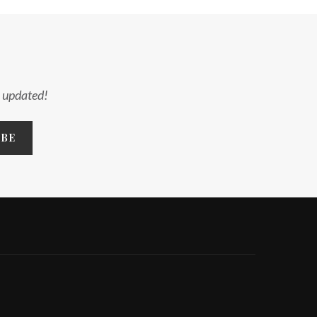
y updated!