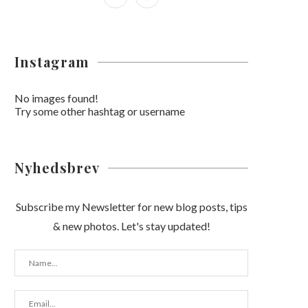
Instagram
No images found!
Try some other hashtag or username
Nyhedsbrev
Subscribe my Newsletter for new blog posts, tips
& new photos. Let's stay updated!