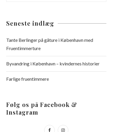
Seneste indlæg
Tante Berlinger på gåture i København med
Fruentimmerture
Byvandring i København – kvindernes historier
Farlige fruentimmere
Følg os på Facebook &
Instagram