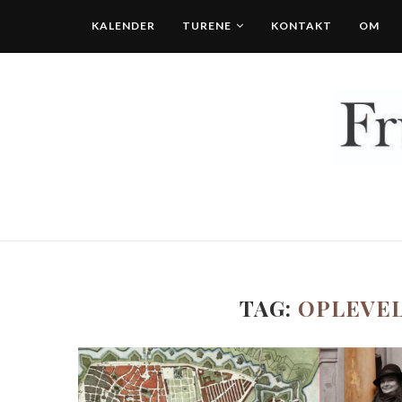
KALENDER
TURENE
KONTAKT
OM
TAG:
OPLEVEL