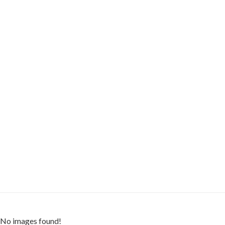
No images found!