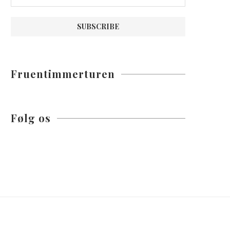
Fruentimmerturen
Følg os