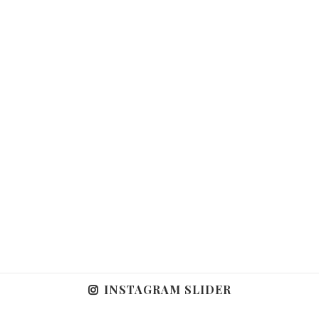
INSTAGRAM SLIDER