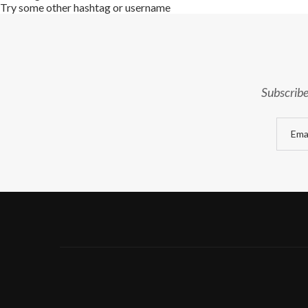
Try some other hashtag or username
Subscribe