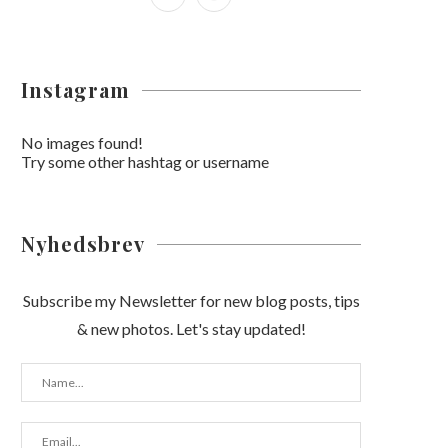
Instagram
No images found!
Try some other hashtag or username
Nyhedsbrev
Subscribe my Newsletter for new blog posts, tips
& new photos. Let's stay updated!