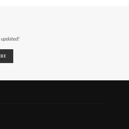
y updated!