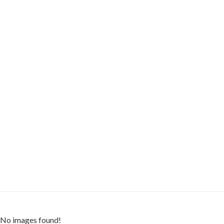
No images found!