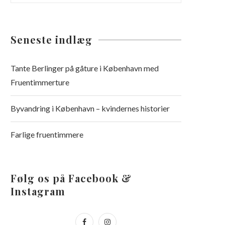
Seneste indlæg
Tante Berlinger på gåture i København med
Fruentimmerture
Byvandring i København – kvindernes historier
Farlige fruentimmere
Følg os på Facebook &
Instagram