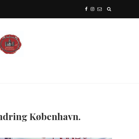
ndring København.