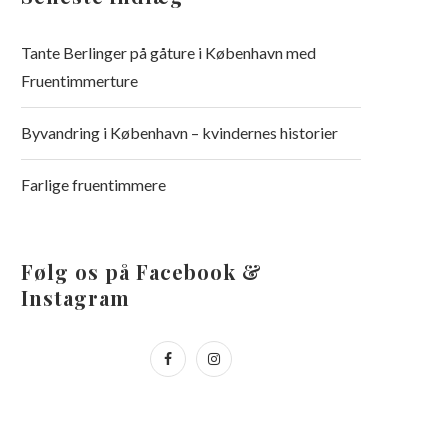
Tante Berlinger på gåture i København med
Fruentimmerture
Byvandring i København – kvindernes historier
Farlige fruentimmere
Følg os på Facebook &
Instagram