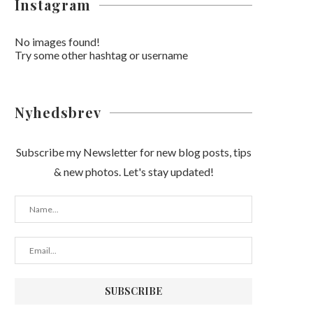
Instagram
No images found!
Try some other hashtag or username
Nyhedsbrev
Subscribe my Newsletter for new blog posts, tips
& new photos. Let's stay updated!