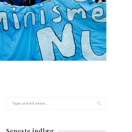
Seneste indlæg