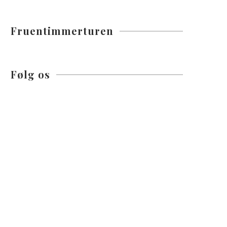
Fruentimmerturen
Følg os