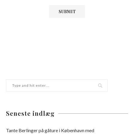
Seneste indlæg
Tante Berlinger på gåture i København med