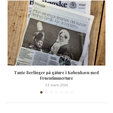
Tante Berlinger på gåture i København med
Fruentimmerture
13. marts 2026