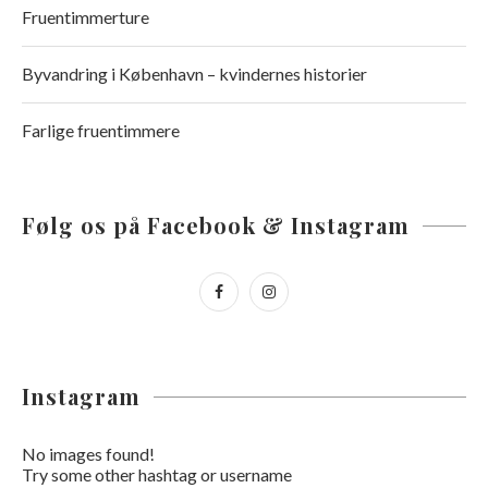
Fruentimmerture
Byvandring i København – kvindernes historier
Farlige fruentimmere
Følg os på Facebook & Instagram
Instagram
No images found!
Try some other hashtag or username