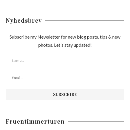
Nyhedsbrev
Subscribe my Newsletter for new blog posts, tips & new
photos. Let's stay updated!
Fruentimmerturen