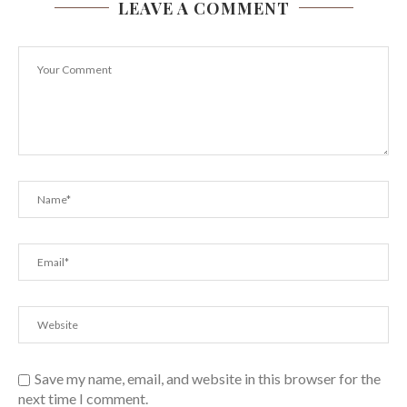
LEAVE A COMMENT
Save my name, email, and website in this browser for the
next time I comment.