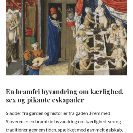
En bramfri byvandring om kærlighed,
sex og pikante eskapader
Sladder fra gården og historier fra gaden .Frem med
Sjoveren er en bramfrie byvandring om kærlighed, sex og
traditioner gennem tiden, spækket med gammelt galskab,